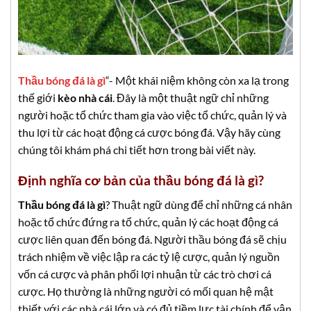
Thầu bóng đá là gì
“- Một khái niệm không còn xa lạ trong
thế giới
kèo nhà cái
. Đây là một thuật ngữ chỉ những
người hoặc tổ chức tham gia vào việc tổ chức, quản lý và
thu lợi từ các hoạt động cá cược bóng đá. Vậy hãy cùng
chúng tôi khám phá chi tiết hơn trong bài viết này.
Định nghĩa cơ bản của thầu bóng đá là gì?
Thầu bóng đá là gì
? Thuật ngữ dùng để chỉ những cá nhân
hoặc tổ chức đứng ra tổ chức, quản lý các hoạt động cá
cược liên quan đến bóng đá. Người thầu bóng đá sẽ chịu
trách nhiệm về việc lập ra các tỷ lệ cược, quản lý nguồn
vốn cá cược và phân phối lợi nhuận từ các trò chơi cá
cược. Họ thường là những người có mối quan hệ mật
thiết với các nhà cái lớn và có đủ tiềm lực tài chính để vận