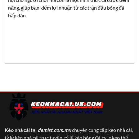
năng, giúp bạn kiếm lợi nhuận từ các trận đấu bóng đá
hấp dẫn.
Kèo nhà cái
tại
demist.com.mx
chuyên cung cấp kèo nhà cái,
tỷ lệ kèo nhà cái trực tuyến, tỷ lệ kèo bóng đá, ty le keo thể