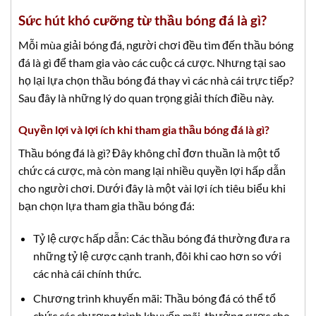
Sức hút khó cưỡng từ thầu bóng đá là gì?
Mỗi mùa giải bóng đá, người chơi đều tìm đến thầu bóng
đá là gì để tham gia vào các cuộc cá cược. Nhưng tại sao
họ lại lựa chọn thầu bóng đá thay vì các nhà cái trực tiếp?
Sau đây là những lý do quan trọng giải thích điều này.
Quyền lợi và lợi ích khi tham gia thầu bóng đá là gì?
Thầu bóng đá là gì? Đây không chỉ đơn thuần là một tổ
chức cá cược, mà còn mang lại nhiều quyền lợi hấp dẫn
cho người chơi. Dưới đây là một vài lợi ích tiêu biểu khi
bạn chọn lựa tham gia thầu bóng đá:
Tỷ lệ cược hấp dẫn: Các thầu bóng đá thường đưa ra
những tỷ lệ cược cạnh tranh, đôi khi cao hơn so với
các nhà cái chính thức.
Chương trình khuyến mãi: Thầu bóng đá có thể tổ
chức các chương trình khuyến mãi, thưởng cược cho