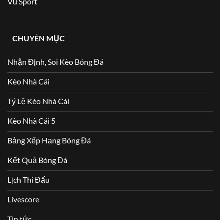
Vũ Sport
CHUYÊN MỤC
Nhận Định, Soi Kèo Bóng Đá
Kèo Nhà Cái
Tỷ Lệ Kèo Nhà Cái
Kèo Nhà Cái 5
Bảng Xếp Hạng Bóng Đá
Kết Quả Bóng Đá
Lịch Thi Đấu
Livescore
Tin tức