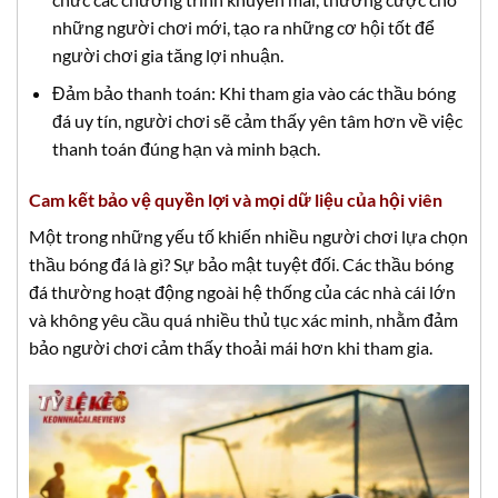
những người chơi mới, tạo ra những cơ hội tốt để
người chơi gia tăng lợi nhuận.
Đảm bảo thanh toán: Khi tham gia vào các thầu bóng
đá uy tín, người chơi sẽ cảm thấy yên tâm hơn về việc
thanh toán đúng hạn và minh bạch.
Cam kết bảo vệ quyền lợi và mọi dữ liệu của hội viên
Một trong những yếu tố khiến nhiều người chơi lựa chọn
thầu bóng đá là gì? Sự bảo mật tuyệt đối. Các thầu bóng
đá thường hoạt động ngoài hệ thống của các nhà cái lớn
và không yêu cầu quá nhiều thủ tục xác minh, nhằm đảm
bảo người chơi cảm thấy thoải mái hơn khi tham gia.