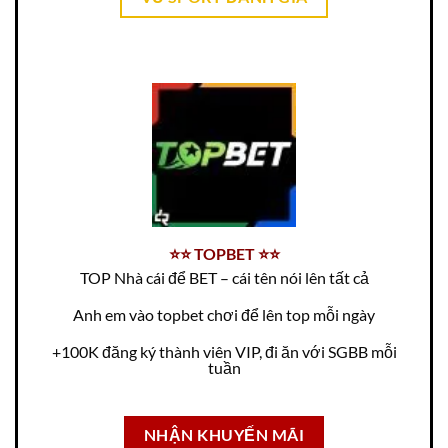
⭐⭐ TOPBET ⭐⭐
TOP Nhà cái để BET – cái tên nói lên tất cả
Anh em vào topbet chơi để lên top mỗi ngày
+100K đăng ký thành viên VIP, đi ăn với SGBB mỗi
tuần
NHẬN KHUYẾN MÃI