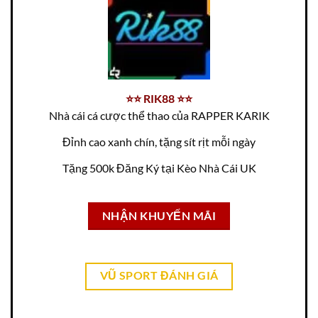
⭐⭐ RIK88 ⭐⭐
Nhà cái cá cược thể thao của RAPPER KARIK
Đỉnh cao xanh chín, tặng sít rịt mỗi ngày
Tặng 500k Đăng Ký tại Kèo Nhà Cái UK
NHẬN KHUYẾN MÃI
VŨ SPORT ĐÁNH GIÁ