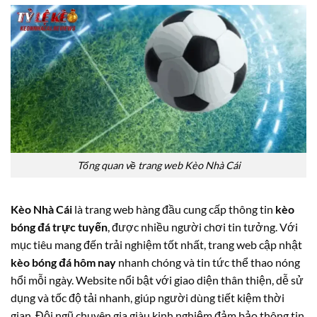
0.75
0.90
2
8.5
Deportivo Pasto
09/08
-
-
1.05
0.90
0/0.5
U
01:30
Deportivo Cali
VĐQG COSTA RICA
0.85
0.97
0.5
2.5
9.5
Escorpiones Belen
09/08
-
-
0.95
0.82
U
00:00
Municipal Pérez Zeledón
Tổng quan về trang web Kèo Nhà Cái
1.00
0.87
2.5/3
9.5
Puntarenas FC
09/08
-
-
0.80
0.92
0.5
U
Kèo Nhà Cái
là trang web hàng đầu cung cấp thông tin
kèo
02:00
Deportivo Saprissa
bóng đá trực tuyến
, được nhiều người chơi tin tưởng. Với
mục tiêu mang đến trải nghiệm tốt nhất, trang web cập nhật
VĐQG GUATEMALA
kèo bóng đá hôm nay
nhanh chóng và tin tức thể thao nóng
hổi mỗi ngày. Website nổi bật với giao diện thân thiện, dễ sử
0.82
0.97
0.5/1
2/2.5
9.5
Antigua GFC
dụng và tốc độ tải nhanh, giúp người dùng tiết kiệm thời
09/08
-
-
0.97
0.82
U
01:00
Guastatoya
gian. Đội ngũ chuyên gia giàu kinh nghiệm đảm bảo thông tin