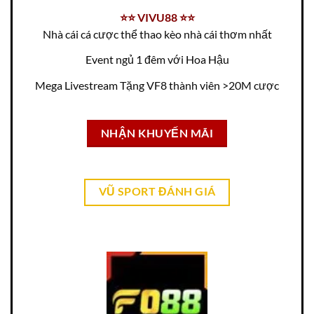
⭐⭐ VIVU88 ⭐⭐
Nhà cái cá cược thể thao kèo nhà cái thơm nhất
Event ngủ 1 đêm với Hoa Hậu
Mega Livestream Tặng VF8 thành viên >20M cược
NHẬN KHUYẾN MÃI
VŨ SPORT ĐÁNH GIÁ