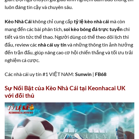
luôn đáng tin cậy và chuyên sâu.
VĐQG HONDURAS
Kèo Nhà Cái
không chỉ cung cấp
tỷ lệ kèo nhà cái
mà còn
0.90
0.82
0
1.5
mang đến các bài phân tích,
soi kèo bóng đá trực tuyến
chi
Lobos UPNFM
0
-
0
tiết và tin tức thể thao. Người dùng có thể theo dõi lịch thi
0
-
1
0.90
0.97
44
'
U
Olancho FC
đấu, review các
nhà cái uy tín
và những thông tin ảnh hưởng
đến trận đấu, giúp nâng cao cơ hội chiến thắng và tối ưu trải
0.95
1.00
1
2.5/3
nghiệm cá cược.
Real Espana
09/08
-
-
0.85
0.80
U
01:30
Génesis Policía Nacional
Các nhà cái uy tín #1 VIỆT NAM:
Sunwin
|
FB68
VĐQG BOLIVIA
Sự Nổi Bật của Kèo Nhà Cái tại Keonhacai UK
với đối thủ
0.82
0.90
3
9.5
Aurora
-
-
0.97
0.90
23:30
0/0.5
U
Bolivar
MEXICO LIGA DE EXPANSION MX