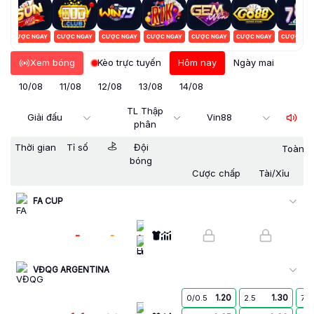
Y
CƯỢC NGAY
CƯỢC NGAY
CƯỢC NGAY
CƯỢC NGAY
CƯỢC NGAY
CƯỢC NGAY
CƯỢC NGA
Xem bóng
Kèo trực tuyến
Hôm nay
Ngày mai
10/08
11/08
12/08
13/08
14/08
TL Thập
Giải đấu
Vin88
phân
Thời gian
Tỉ số
Đội
Toàn t
bóng
Cược chấp
Tài/Xỉu
FA CUP
Aylesbury United
-
-
Flackwell Heath
VĐQG ARGENTINA
1.20
1.30
0/0.5
2.5
7.5
Boca Juniors