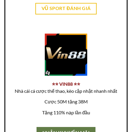
VŨ SPORT ĐÁNH GIÁ
⭐⭐
VIN88
⭐⭐
Nhà cái cá cược thể thao, kèo cập nhật nhanh nhất
Cược 50M tặng 38M
Tặng 110% nạp lần đầu