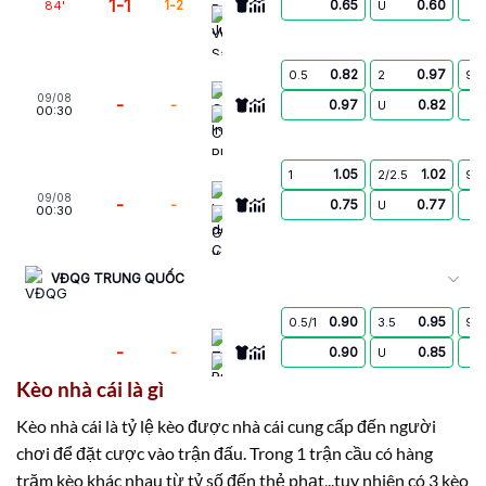
1
-
1
1
-
2
0.65
0.60
84
'
U
Velez Sarsfield
0.82
0.97
0.5
2
9.5
CA Independiente
09/08
-
-
0.97
0.82
U
00:30
CA Platense
1.05
1.02
1
2/2.5
9.5
Instituto de Córdoba
09/08
-
-
0.75
0.77
U
00:30
Gimnasia y Esgrima de Mendoza
VĐQG TRUNG QUỐC
0.90
0.95
0.5/1
3.5
9.5
Zhejiang Professional FC
-
-
0.90
0.85
U
Wuhan Three Towns
Kèo nhà cái là gì
Kèo nhà cái là tỷ lệ kèo được nhà cái cung cấp đến người
VĐQG SERBIA
chơi để đặt cược vào trận đấu. Trong 1 trận cầu có hàng
0.97
0.90
2.5/3
8.5
trăm kèo khác nhau từ tỷ số đến thẻ phạt,..tuy nhiên có 3 kèo