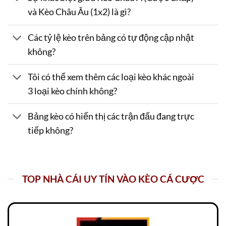
và Kèo Châu Âu (1x2) là gì?
Các tỷ lệ kèo trên bảng có tự động cập nhật
không?
Tôi có thể xem thêm các loại kèo khác ngoài
3 loại kèo chính không?
Bảng kèo có hiển thị các trận đấu đang trực
tiếp không?
TOP NHÀ CÁI UY TÍN VÀO KÈO CÁ CƯỢC