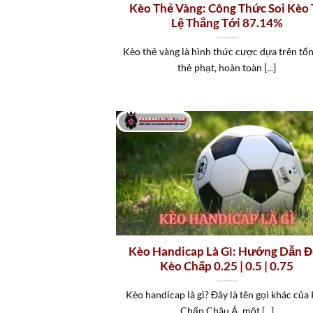
Kèo Thẻ Vàng: Công Thức Soi Kèo 
Lệ Thắng Tới 87.14%
Kèo thẻ vàng là hình thức cược dựa trên tổ
thẻ phạt, hoàn toàn [...]
Kèo Handicap Là Gì: Hướng Dẫn 
Kèo Chấp 0.25 | 0.5 | 0.75
Kèo handicap là gì? Đây là tên gọi khác của
Chấp Châu Á, một [...]