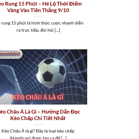
o Rung 15 Phút – Hé Lộ Thời Điểm
Vàng Vào Tiền Thắng 9/10
 rung 15 phút là hình thức cược nhanh diễn
ra trực tiếp, đòi hỏi [...]
èo Châu Á Là Gì – Hướng Dẫn Đọc
Kèo Chấp Chi Tiết Nhất
Kèo Châu Á là gì? Đây là loại kèo chấp
(Handicap) được tạo ra để [...]