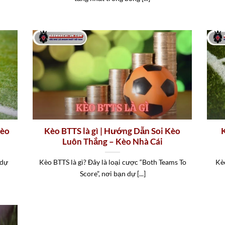
Kèo
Kèo BTTS là gì | Hướng Dẫn Soi Kèo
K
Luôn Thắng – Kèo Nhà Cái
 dự
Kèo BTTS là gì? Đây là loại cược “Both Teams To
Kèo
Score”, nơi bạn dự [...]