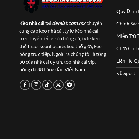
Quy Định
Kèo nhà cái
tại
demist.com.mx
chuyên
Chính Sác
cung cấp kèo nhà cái, tỷ lệ kèo nhà cái
Miễn Trừ 
trực tuyến, tỷ lệ kèo bóng đá, ty le keo
thể thao, keonhacai 5, kèo thế giới, kèo
Chơi Có T
bóng trực tiếp. Ngoài ra chúng tôi là tổng
Liên Hệ Q
bộ của nhà cái uy tín, top nhà cái vip,
bóng đá 88 hàng đầu Việt Nam.
Vũ Sport