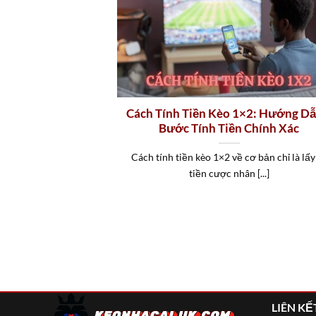
Cách Tính Tiền Kèo 1×2: Hướng Dẫ
Bước Tính Tiền Chính Xác
Cách tính tiền kèo 1×2 về cơ bản chỉ là lấy
tiền cược nhân [...]
LIÊN K