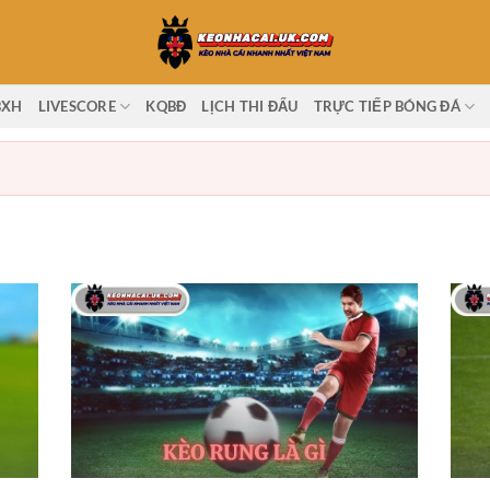
BXH
LIVESCORE
KQBĐ
LỊCH THI ĐẤU
TRỰC TIẾP BÓNG ĐÁ