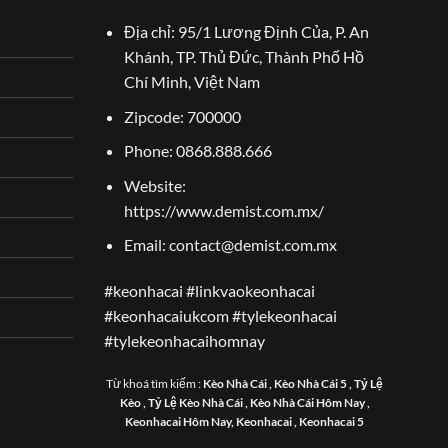
Địa chỉ: 95/1 Lương Định Của, P. An
Khánh, TP. Thủ Đức, Thành Phố Hồ
Chí Minh, Việt Nam
Zipcode: 700000
Phone: 0868.888.666
Website:
https://www.demist.com.mx/
Email:
contact@demist.com.mx
#keonhacai #linkvaokeonhacai
#keonhacaiukcom #tylekeonhacai
#tylekeonhacaihomnay
Từ khoá tìm kiếm :
Kèo Nhà Cái , Kèo Nhà Cái 5 , Tỷ Lệ
Kèo , Tỷ Lệ Kèo Nhà Cái , Kèo Nhà Cái Hôm Nay ,
Keonhacai Hôm Nay, Keonhacai , Keonhacai 5