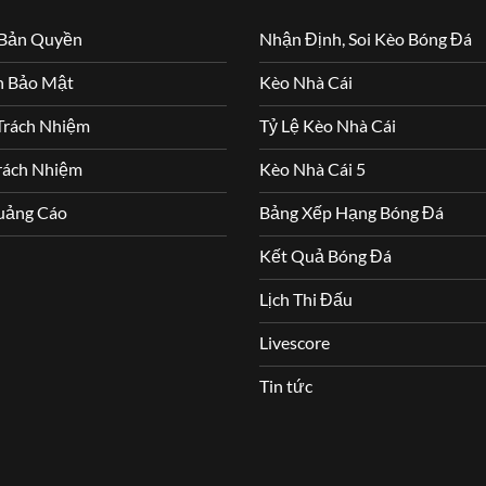
 Bản Quyền
Nhận Định, Soi Kèo Bóng Đá
h Bảo Mật
Kèo Nhà Cái
Trách Nhiệm
Tỷ Lệ Kèo Nhà Cái
rách Nhiệm
Kèo Nhà Cái 5
uảng Cáo
Bảng Xếp Hạng Bóng Đá
Kết Quả Bóng Đá
Lịch Thi Đấu
Livescore
Tin tức