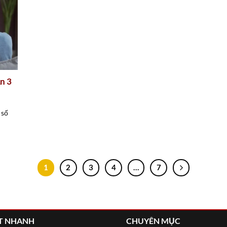
n 3
 số
1
2
3
4
…
7
ẾT NHANH
CHUYÊN MỤC