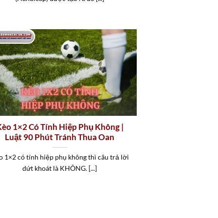
èo 1×2 Có Tính Hiệp Phụ Không |
Luật 90 Phút Tránh Thua Oan
 1×2 có tính hiệp phụ không thì câu trả lời
dứt khoát là KHÔNG. [...]