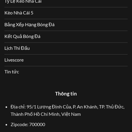
Tỷ Lệ Kèo Nhà Cái
Kèo Nhà Cái 5
Bảng Xếp Hạng Bóng Đá
Kết Quả Bóng Đá
Lịch Thi Đấu
Livescore
Tin tức
Thông tin
Địa chỉ: 95/1 Lương Định Của, P. An Khánh, TP. Thủ Đức,
Thành Phố Hồ Chí Minh, Việt Nam
Zipcode: 700000