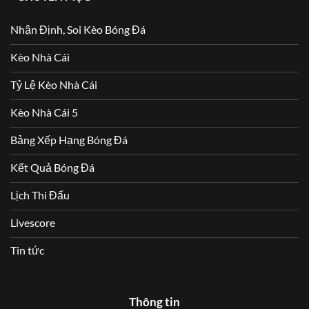
Nhận Định, Soi Kèo Bóng Đá
Kèo Nhà Cái
Tỷ Lệ Kèo Nhà Cái
Kèo Nhà Cái 5
Bảng Xếp Hạng Bóng Đá
Kết Quả Bóng Đá
Lịch Thi Đấu
Livescore
Tin tức
Thông tin