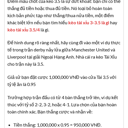
Điểm mấu chốt của kèo 3.5 là sự dứt khoát: bạn chỉ có thể
thắng đủ tiền hoặc thua đủ tiền. Nó loại bỏ hoàn toàn
kịch bản phức tạp như thắng/thua nửa tiền, một điểm
khác biệt lớn nếu bạn tìm hiểu
kèo tài xỉu 3-3.5 là gì
hay
kèo tài xỉu 3.5/4
là gì.
Để hình dung rõ ràng nhất, hãy cùng đi vào một ví dụ thực
tế trong trận derby nảy lửa giữa Manchester United và
Liverpool tại giải Ngoại Hạng Anh. Nhà cái ra kèo Tài Xỉu
cho trận này là 3.5.
Giả sử bạn đặt cược 1,000,000 VNĐ vào cửa Tài 3.5 với
tỷ lệ ăn là 0.95
Trường hợp trận đấu có từ 4 bàn thắng trở lên, ví dụ kết
thúc với tỷ số 2-2, 3-2, hoặc 4-1. Lựa chọn của bạn hoàn
toàn chính xác. Bạn thắng cược và nhận về:
Tiền thắng:
1,000,000 x 0.95 = 950,000 VNĐ
.