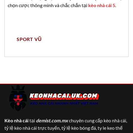
chọn cược thông minh và chắc chắn tại
kèo nhà cái 5
.
SPORT VŨ
Kèo nhà cái
tại
demist.com.mx
chuyên cung cấp kèo nhà cái,
tỷ lệ kèo nhà cái trực tuyến, tỷ lệ kèo bóng đá, ty le keo thể