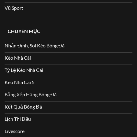
Vũ Sport
CHUYÊN MỤC
Nhận Định, Soi Kèo Bóng Đá
Kèo Nhà Cái
Tỷ Lệ Kèo Nhà Cái
Kèo Nhà Cái 5
Bảng Xếp Hạng Bóng Đá
Kết Quả Bóng Đá
Lịch Thi Đấu
Livescore