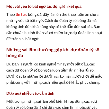
Một vài yếu tố bất ngờ tác động lên kết quả
Theo
tin tức
bóng đá, đây là môn thể thao luôn ẩn chứa
những yếu tố bất ngờ. Cách dự đoán tỷ số bóng đá mà
không tính đến khả năng này có thể dẫn đến sai sót. Bạn
cần chuẩn bị tinh thần và có chiến lược dự đoán linh hoạt
để tránh bị bất ngờ.
Những sai lầm thường gặp khi dự đoán tỷ số
bóng đá
Dù bạn là người có kinh nghiệm hay mới bắt đầu, các
cách dự đoán tỷ số bóng đá luôn tiềm ẩn nhiều rủi ro.
Dưới đây là những lỗi thường gặp mà người chơi dễ mắc
phải, cùng với những cách hiệu quả để khắc phục chúng.
Dựa quá nhiều vào cảm tính
Một trong những sai lầm phổ biến khi áp dụng cách dự
đoán tỷ số bóng đá là chỉ dựa vào cảm tính hoặc sự yêu