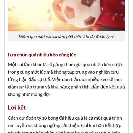
Điểm qua một vài sai lầm phổ biến khi dự đoán tỷ số
Lựa chọn quá nhiều kèo cùng lúc
Một sai lầm khác là cố gắng tham gia quá nhiều kèo cược
trong cùng một lúc mà không tập trung vào nghiên cứu
từng trận đấu cụ thể. Việc dàn trải quá nhiều kèo sẽ làm
giảm sự tập trung và khả năng phân tích, dẫn đến kết quả
không như mong đợi.
Lời kết
Cách dự đoán tỷ số bóng đá hiệu quả là cả một quá trình
rèn luyện và không ngừng cải thiện. Chỉ khi bạn kết hợp
các phương pháp phân tích khoa học và có sự nhạy bén