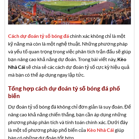
Cách dự đoán tỷ số bóng đá
chính xác không chỉ là một
kỹ năng mà còn là một nghệ thuật. Những phương pháp
và yếu tố quan trọng trong việc phân tích trận đấu sẽ giúp
bạn nâng cao khả năng dự đoán. Trong bài viết này,
Kèo
Nhà Cái
sẽ chia sẻ các cách dự đoán tỷ số cực kỳ hiệu quả
mà bạn có thể áp dụng ngay lập tức.
Tổng hợp cách dự đoán tỷ số bóng đá phổ
biến
Dự đoán tỷ số bóng đá không chỉ đơn giản là suy đoán. Để
nâng cao khả năng chiến thắng, bạn cần áp dụng những
phương pháp phân tích và tính toán chính xác. Dưới đây
là một số phương pháp phổ biến của
Kèo Nhà Cái
giúp
bạn có những dự đoán tốt hơn.