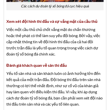
Các cách dự đoán tỷ số bóng đá cực hiệu quả
Xem xét đội hình thi đấu và sự vắng mặt của cầu thủ
Việc một cầu thủ chủ chốt vắng mặt do chấn thương
hoặc thẻ phạt có thể làm suy yếu đội bóng. Bởi vậy, việc
cập nhật thông tin về đội hình thi đấu của cả hai đội
trước trận đấu là yếu tố quan trọng trong việc cách dự
đoán tỷ số bóng đá chính xác.
Đánh giá khách quan về sân thi đấu
Yếu tố sân nhà và sân khách luôn có ảnh hưởng lớn đến
kết quả của một trận đấu. Đội bóng thi đấu trên sân nhà
thường có lợi thế nhất định, như sự cổ vũ của khán giả
hay làm quen với điều kiện thi đấu. Vì vậy, khi áp dụng
cách dự đoán tỷ số bóng đá, bạn cần phải xem xét đội nào
thi đấu trên sân nhà và các yếu tố liên quan.