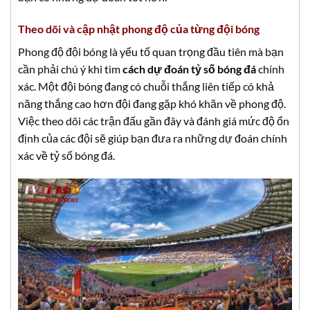
Theo dõi và cập nhật phong độ của từng đội bóng
Phong độ đội bóng là yếu tố quan trọng đầu tiên mà bạn
cần phải chú ý khi tìm
cách dự đoán tỷ số bóng đá
chính
xác. Một đội bóng đang có chuỗi thắng liên tiếp có khả
năng thắng cao hơn đội đang gặp khó khăn về phong độ.
Việc theo dõi các trận đấu gần đây và đánh giá mức độ ổn
định của các đội sẽ giúp bạn đưa ra những dự đoán chính
xác về tỷ số bóng đá.